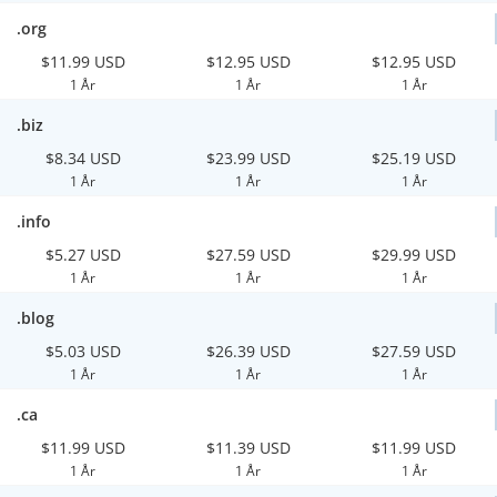
.org
$11.99 USD
$12.95 USD
$12.95 USD
1 År
1 År
1 År
.biz
$8.34 USD
$23.99 USD
$25.19 USD
1 År
1 År
1 År
.info
$5.27 USD
$27.59 USD
$29.99 USD
1 År
1 År
1 År
.blog
$5.03 USD
$26.39 USD
$27.59 USD
1 År
1 År
1 År
.ca
$11.99 USD
$11.39 USD
$11.99 USD
1 År
1 År
1 År