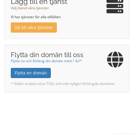
Lägg till en tjänst
Välj bland våra tjänster
Vi har tjänster för alla tillfällen
Gå till våra tjänster
Flytta din domän till oss
Flytta nu och förläng din domän med 1 år!*
Flytta en domän
* Gäller endast vissa TLDs och inte nyligen förlängda domäner