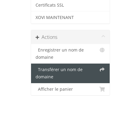
Certificats SSL
XOVI MAINTENANT
Actions
Enregistrer un nom de
domaine
Transférer un nom de
domaine
Afficher le panier