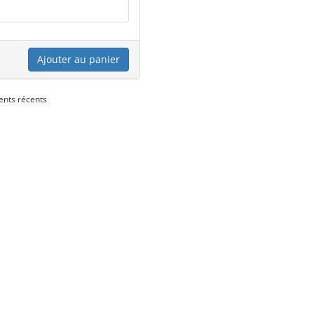
Ajouter au panier
ents récents