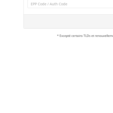
* Excepté certains TLDs et renouvellem